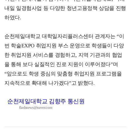
내일 일경험사업 등 다양한 청년고용정책 상담을 진행
하였다.
순천제일대학교 대학일자리플러스센터 관계자는 “이
번 학술EXPO 취업지원 부스 운영으로 학생들이 다양
한 취업지원 서비스를 경험하고, 지역 기관과의 협업
을 통해 보다 실질적인 진로 지원이 이루어졌다”며
“앞으로도 학생 중심의 맞춤형 취업지원 프로그램을
지속적으로 확대해 나가겠다”고 밝혔다.
순천제일대학교 김향주 통신원
flashnews@naver.com