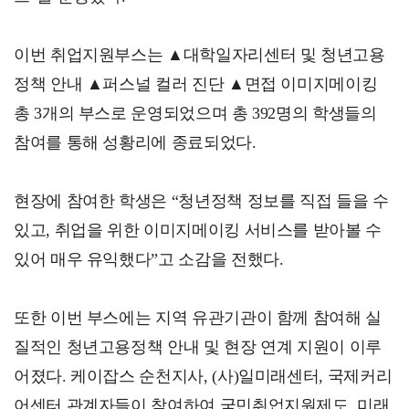
이번 취업지원부스는 ▲대학일자리센터 및 청년고용
정책 안내 ▲퍼스널 컬러 진단 ▲면접 이미지메이킹
총 3개의 부스로 운영되었으며 총 392명의 학생들의
참여를 통해 성황리에 종료되었다.
현장에 참여한 학생은 “청년정책 정보를 직접 들을 수
있고, 취업을 위한 이미지메이킹 서비스를 받아볼 수
있어 매우 유익했다”고 소감을 전했다.
또한 이번 부스에는 지역 유관기관이 함께 참여해 실
질적인 청년고용정책 안내 및 현장 연계 지원이 이루
어졌다. 케이잡스 순천지사, (사)일미래센터, 국제커리
어센터 관계자들이 참여하여 국민취업지원제도, 미래