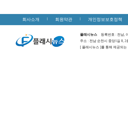
회사소개
회원약관
개인정보보호정책
플래시뉴스
등록번호 : 전남, 아
주소 : 전남 순천시 중앙1길 8, 
[ 플래시뉴스 ]를 통해 제공되는