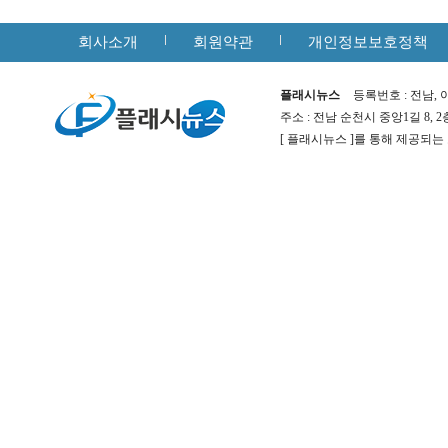
회사소개
회원약관
개인정보보호정책
플래시뉴스
등록번호 : 전남, 아
주소 : 전남 순천시 중앙1길 8, 
[ 플래시뉴스 ]를 통해 제공되는