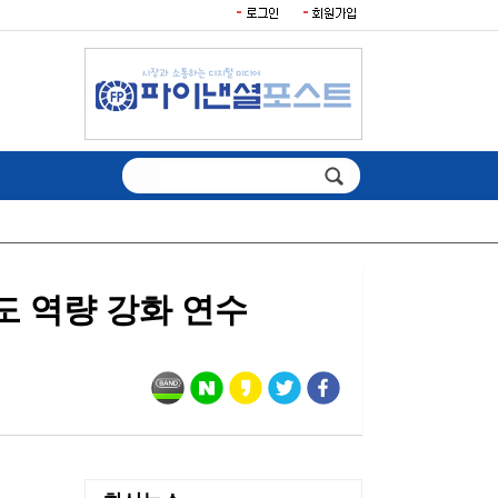
 역량 강화 연수