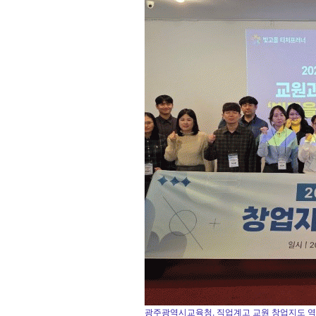
광주광역시교육청, 직업계고 교원 창업지도 역