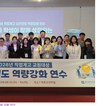
량 강화 연수