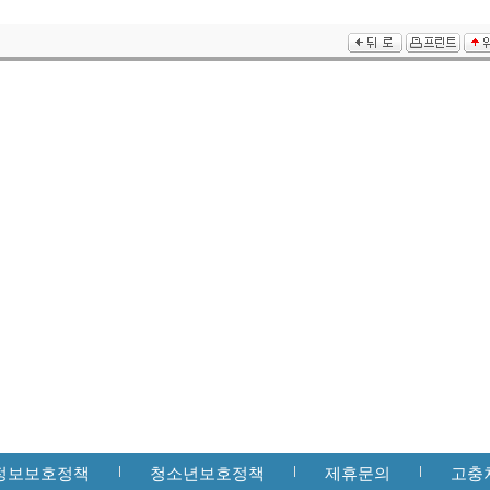
정보보호정책
청소년보호정책
제휴문의
고충