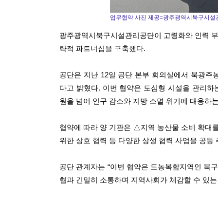
업무협약 사진 제공=광주광역시북구시설
광주광역시북구시설관리공단이 고령화와 인력 부
략적 파트너십을 구축했다.
공단은 지난 12일 공단 본부 회의실에서 북광주농
다고 밝혔다. 이번 협약은 도심형 시설을 관리하
원을 넘어 인구 감소와 지방 소멸 위기에 대응하는 
협약에 따라 양 기관은 △지역 농산물 소비 확대
위한 상호 협력 등 다양한 상생 협력 사업을 공동
공단 관계자는 “이번 협약은 도농복합지역인 북구
협과 긴밀히 소통하며 지역사회가 체감할 수 있는