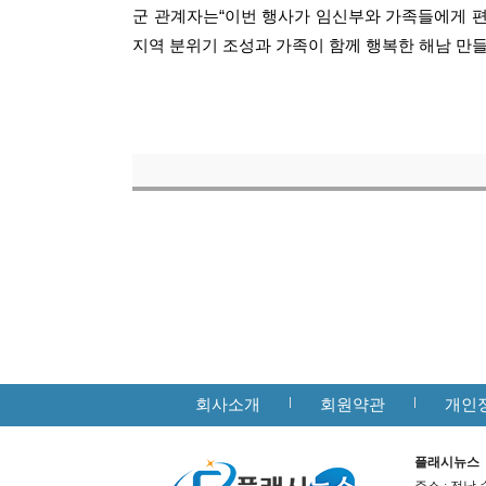
군 관계자는“이번 행사가 임신부와 가족들에게 편
지역 분위기 조성과 가족이 함께 행복한 해남 만
회사소개
회원약관
개인
플래시뉴스