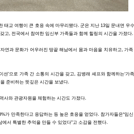
 태교 여행이 큰 호응 속에 마무리됐다. 군은 지난 13일 문내면 우
갖고, 전국에서 참여한 임신부 가족들과 함께 힐링의 시간을 가졌다.
자연과 문화가 어우러진 땅끝 해남에서 몸과 마음을 치유하고, 가족 
이션’으로 가족 간 소통의 시간을 갖고, 김병래 셰프와 함께하는‘가족
육을 준비하는 뜻깊은 시간을 보냈다.
역사와 관광자원을 체험하는 시간도 가졌다.
9%가 만족한다고 응답하는 등 높은 호응을 얻었다. 참가자들은“임신
남에서 특별한 추억을 만들 수 있었다”고 소감을 전했다.