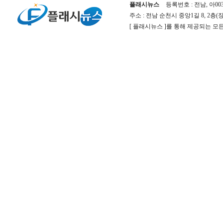
플래시뉴스
등록번호 : 전남, 아00
주소 : 전남 순천시 중앙1길 8, 2층
[ 플래시뉴스 ]를 통해 제공되는 모