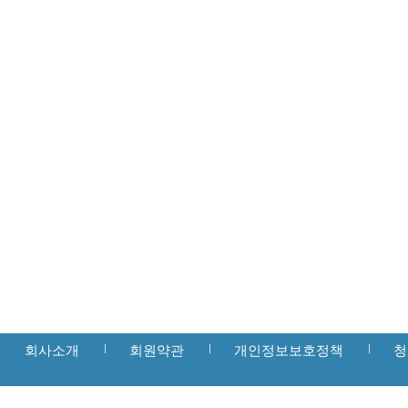
회사소개
회원약관
개인정보보호정책
청